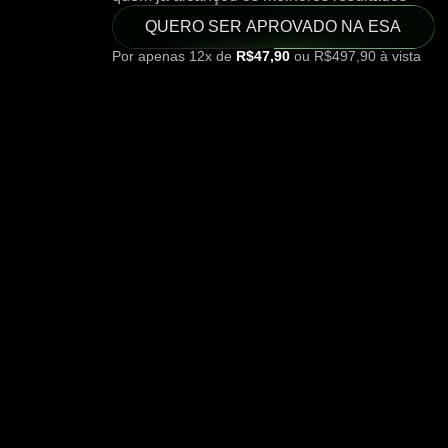
QUERO SER APROVADO NA ESA
Por apenas 12x de
R$47,90
ou R$497,90 à vista