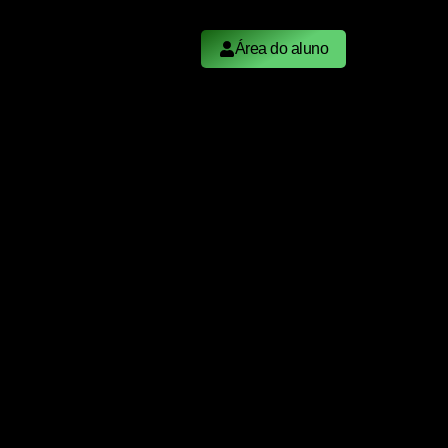
Área do aluno